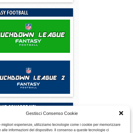
SY FOOTBALL
LUB SQUADRE NFL
Gestisci Consenso Cookie
le migliori esperienze, utilizziamo tecnologie come i cookie per memorizzare
 alle informazioni del dispositivo. Il consenso a queste tecnologie ci