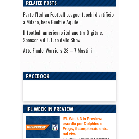
RELATED POSTS
Parte l’Italian Football League: fuochi d’artificio
a Milano, bene Guelfi e Aquile
Il football americano italiano tra Digitale,
Sponsor e il Futuro dello Show
Atto Finale: Warriors 28 – 7 Mastini
FACEBOOK
IFL WEEK IN PREVIEW
IFL Week 3 in Preview:
esordio per Dolphins e
Frogs, il campionato entra
nel vivo