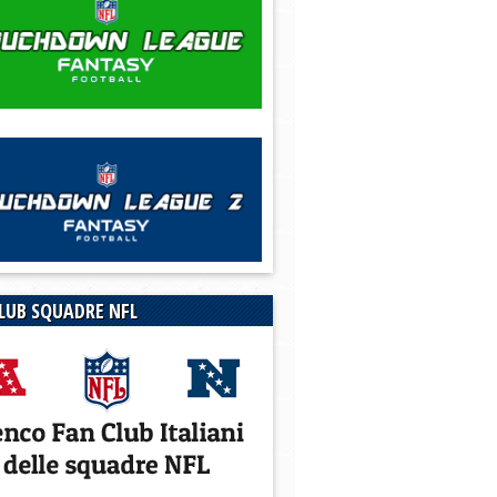
LUB SQUADRE NFL