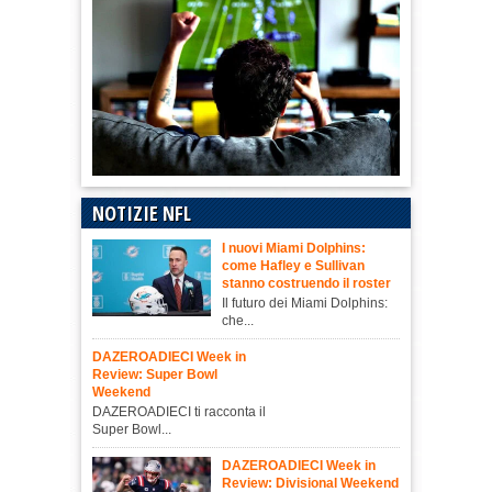
NOTIZIE NFL
I nuovi Miami Dolphins:
come Hafley e Sullivan
stanno costruendo il roster
Il futuro dei Miami Dolphins:
che...
DAZEROADIECI Week in
Review: Super Bowl
Weekend
DAZEROADIECI ti racconta il
Super Bowl...
DAZEROADIECI Week in
Review: Divisional Weekend