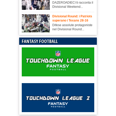
DAZEROADIECI ti racconta il
Divisional Weekend...
Divisional Round: i Patriots
superano i Texans 28-16
Difese assolute protagoniste
nel Divisional Round...
FANTASY FOOTBALL