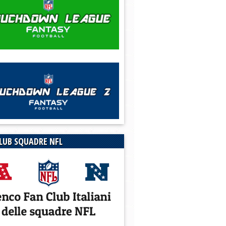
LUB SQUADRE NFL